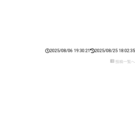
2025/08/06 19:30:21
2025/08/25 18:02:35
投稿一覧へ